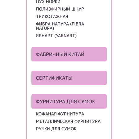
ПУХ НОРКИ
ПОЛИЭФИРНЫЙ ШНУР
ТРИКОТАЖНАЯ
ФИБРА НАТУРА (FIBRA
NATURA)
ЯРНАРТ (YARNART)
ФАБРИЧНЫЙ КИТАЙ
СЕРТИФИКАТЫ
ФУРНИТУРА ДЛЯ СУМОК
КОЖАНАЯ ФУРНИТУРА
МЕТАЛЛИЧЕСКАЯ ФУРНИТУРА
РУЧКИ ДЛЯ СУМОК