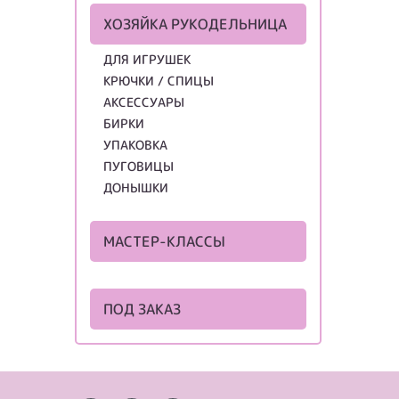
ХОЗЯЙКА РУКОДЕЛЬНИЦА
ДЛЯ ИГРУШЕК
КРЮЧКИ / СПИЦЫ
АКСЕССУАРЫ
БИРКИ
УПАКОВКА
ПУГОВИЦЫ
ДОНЫШКИ
МАСТЕР-КЛАССЫ
ПОД ЗАКАЗ