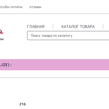
особы оплаты
отзывы
ГЛАВНАЯ
КАТАЛОГ ТОВАРА
LIZE)
/
216