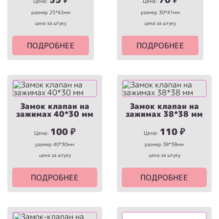
Цена:
Цена:
размер 25*42мм
размер 30*41мм
цена за штуку
цена за штуку
ПОДРОБНЕЕ
ПОДРОБНЕЕ
Замок клапан на
Замок клапан на
зажимах 40*30 мм
зажимах 38*38 мм
100
₽
110
₽
Цена:
Цена:
размер 40*30мм
размер 38*38мм
цена за штуку
цена за штуку
ПОДРОБНЕЕ
ПОДРОБНЕЕ