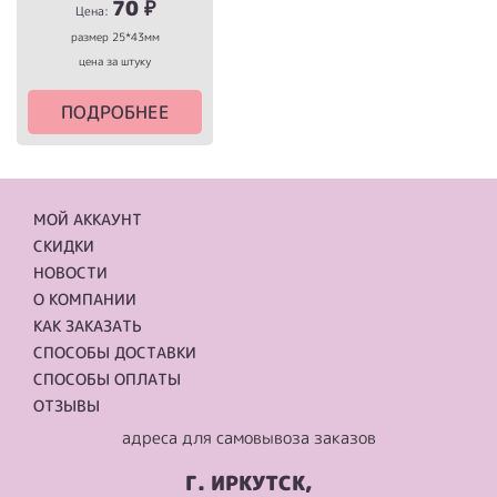
70
₽
Цена:
размер 25*43мм
цена за штуку
ПОДРОБНЕЕ
МОЙ АККАУНТ
СКИДКИ
НОВОСТИ
О КОМПАНИИ
КАК ЗАКАЗАТЬ
СПОСОБЫ ДОСТАВКИ
СПОСОБЫ ОПЛАТЫ
ОТЗЫВЫ
адреса для самовывоза заказов
Г. ИРКУТСК,