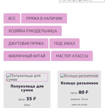
ВСЕ
ПРЯЖА В НАЛИЧИИ
ХОЗЯЙКА РУКОДЕЛЬНИЦА
ДЖУТОВАЯ ПРЯЖА
ПОД ЗАКАЗ
ФАБРИЧНЫЙ КИТАЙ
МАСТЕР-КЛАССЫ
Кольцо разъемное
Полукольца для
сумок
80
₽
Цена:
35
₽
диаметр 16 мм
Цена:
цена за штуку
20мм