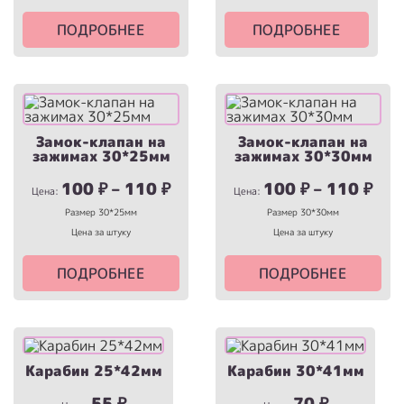
ПОДРОБНЕЕ
ПОДРОБНЕЕ
Замок-клапан на
Замок-клапан на
зажимах 30*25мм
зажимах 30*30мм
100
₽
–
110
₽
100
₽
–
110
₽
Цена:
Цена:
Размер 30*25мм
Размер 30*30мм
Цена за штуку
Цена за штуку
ПОДРОБНЕЕ
ПОДРОБНЕЕ
Карабин 25*42мм
Карабин 30*41мм
55
₽
70
₽