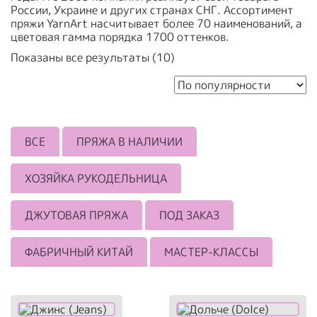
России, Украине и других странах СНГ. Ассортимент
пряжи YarnArt насчитывает более 70 наименований, а
цветовая гамма порядка 1700 оттенков.
Сортировка:
Показаны все результаты (10)
по
популярности
ВСЕ
ПРЯЖА В НАЛИЧИИ
ХОЗЯЙКА РУКОДЕЛЬНИЦА
ДЖУТОВАЯ ПРЯЖА
ПОД ЗАКАЗ
ФАБРИЧНЫЙ КИТАЙ
МАСТЕР-КЛАССЫ