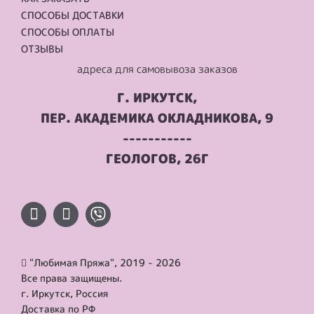
СПОСОБЫ ДОСТАВКИ
СПОСОБЫ ОПЛАТЫ
ОТЗЫВЫ
адреса для самовывоза заказов
Г. ИРКУТСК,
ПЕР. АКАДЕМИКА ОКЛАДНИКОВА, 9
-----------
ГЕОЛОГОВ, 26Г
"Любимая Пряжа", 2019 - 2026
Все права защищены.
г. Иркутск, Россия
Доставка по РФ