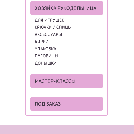
ХОЗЯЙКА РУКОДЕЛЬНИЦА
ДЛЯ ИГРУШЕК
КРЮЧКИ / СПИЦЫ
АКСЕССУАРЫ
БИРКИ
УПАКОВКА
ПУГОВИЦЫ
ДОНЫШКИ
МАСТЕР-КЛАССЫ
ПОД ЗАКАЗ