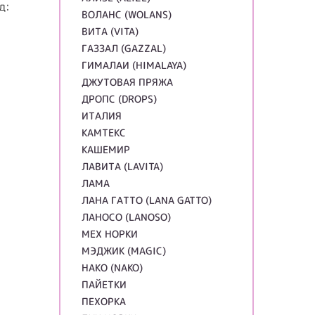
д:
ВОЛАНС (WOLANS)
ВИТА (VITA)
ГАЗЗАЛ (GAZZAL)
ГИМАЛАИ (HIMALAYA)
ДЖУТОВАЯ ПРЯЖА
ДРОПС (DROPS)
ИТАЛИЯ
КАМТЕКС
КАШЕМИР
ЛАВИТА (LAVITA)
ЛАМА
ЛАНА ГАТТО (LANA GATTO)
ЛАНОСО (LANOSO)
МЕХ НОРКИ
МЭДЖИК (MAGIC)
НАКО (NAKO)
ПАЙЕТКИ
ПЕХОРКА