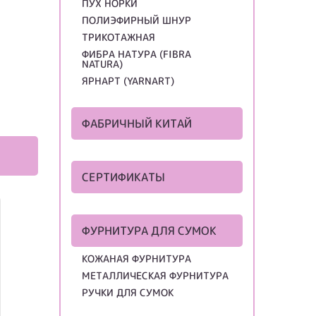
ПУХ НОРКИ
ПОЛИЭФИРНЫЙ ШНУР
ТРИКОТАЖНАЯ
ФИБРА НАТУРА (FIBRA
NATURA)
ЯРНАРТ (YARNART)
ФАБРИЧНЫЙ КИТАЙ
СЕРТИФИКАТЫ
ФУРНИТУРА ДЛЯ СУМОК
КОЖАНАЯ ФУРНИТУРА
МЕТАЛЛИЧЕСКАЯ ФУРНИТУРА
РУЧКИ ДЛЯ СУМОК