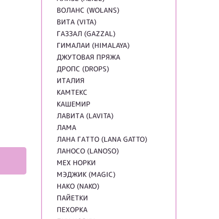
ВОЛАНС (WOLANS)
ВИТА (VITA)
ГАЗЗАЛ (GAZZAL)
ГИМАЛАИ (HIMALAYA)
ДЖУТОВАЯ ПРЯЖА
ДРОПС (DROPS)
ИТАЛИЯ
КАМТЕКС
КАШЕМИР
ЛАВИТА (LAVITA)
ЛАМА
ЛАНА ГАТТО (LANA GATTO)
ЛАНОСО (LANOSO)
МЕХ НОРКИ
МЭДЖИК (MAGIC)
НАКО (NAKO)
ПАЙЕТКИ
ПЕХОРКА