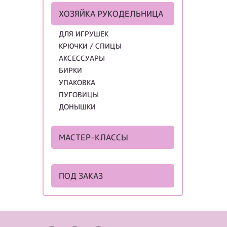
ХОЗЯЙКА РУКОДЕЛЬНИЦА
ДЛЯ ИГРУШЕК
КРЮЧКИ / СПИЦЫ
АКСЕССУАРЫ
БИРКИ
УПАКОВКА
ПУГОВИЦЫ
ДОНЫШКИ
МАСТЕР-КЛАССЫ
ПОД ЗАКАЗ