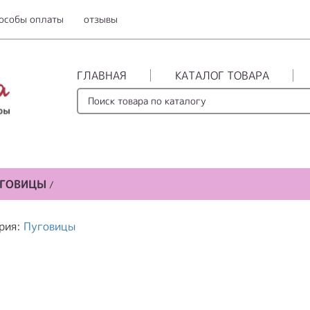
особы оплаты
отзывы
ГЛАВНАЯ
КАТАЛОГ ТОВАРА
УГОВИЦЫ
/
рия:
Пуговицы