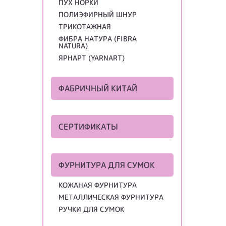
ПУХ НОРКИ
ПОЛИЭФИРНЫЙ ШНУР
ТРИКОТАЖНАЯ
ФИБРА НАТУРА (FIBRA
NATURA)
ЯРНАРТ (YARNART)
ФАБРИЧНЫЙ КИТАЙ
СЕРТИФИКАТЫ
ФУРНИТУРА ДЛЯ СУМОК
КОЖАНАЯ ФУРНИТУРА
МЕТАЛЛИЧЕСКАЯ ФУРНИТУРА
РУЧКИ ДЛЯ СУМОК