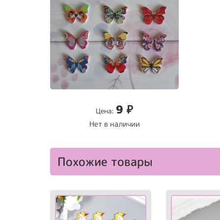
9
₽
Цена:
Нет в наличии
Похожие товары