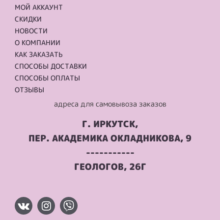
МОЙ АККАУНТ
СКИДКИ
НОВОСТИ
О КОМПАНИИ
КАК ЗАКАЗАТЬ
СПОСОБЫ ДОСТАВКИ
СПОСОБЫ ОПЛАТЫ
ОТЗЫВЫ
адреса для самовывоза заказов
Г. ИРКУТСК,
ПЕР. АКАДЕМИКА ОКЛАДНИКОВА, 9
-----------
ГЕОЛОГОВ, 26Г