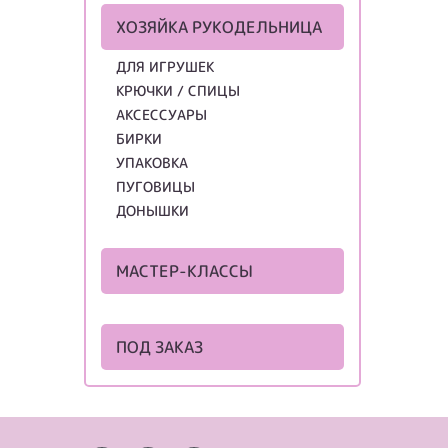
ХОЗЯЙКА РУКОДЕЛЬНИЦА
ДЛЯ ИГРУШЕК
КРЮЧКИ / СПИЦЫ
АКСЕССУАРЫ
БИРКИ
УПАКОВКА
ПУГОВИЦЫ
ДОНЫШКИ
МАСТЕР-КЛАССЫ
ПОД ЗАКАЗ