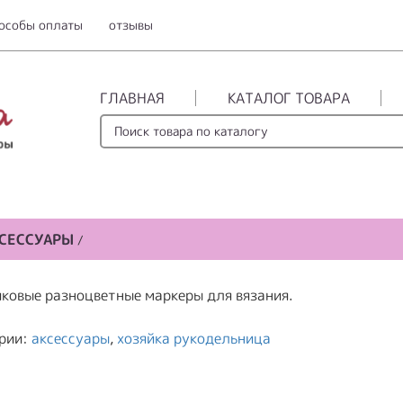
особы оплаты
отзывы
ГЛАВНАЯ
КАТАЛОГ ТОВАРА
СЕССУАРЫ
/
ковые разноцветные маркеры для вязания.
рии:
аксессуары
,
хозяйка рукодельница