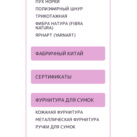
ПУХ НОРКИ
ПОЛИЭФИРНЫЙ ШНУР
ТРИКОТАЖНАЯ
ФИБРА НАТУРА (FIBRA
NATURA)
ЯРНАРТ (YARNART)
ФАБРИЧНЫЙ КИТАЙ
СЕРТИФИКАТЫ
ФУРНИТУРА ДЛЯ СУМОК
КОЖАНАЯ ФУРНИТУРА
МЕТАЛЛИЧЕСКАЯ ФУРНИТУРА
РУЧКИ ДЛЯ СУМОК