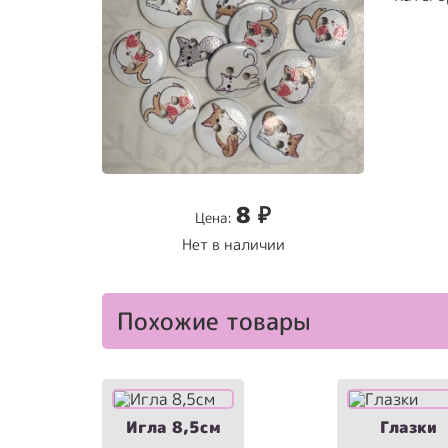
8
₽
Цена:
Нет в наличии
Похожие товары
Игла 8,5см
Глазки