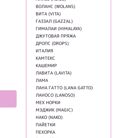
ВОЛАНС (WOLANS)
ВИТА (VITA)
ГАЗЗАЛ (GAZZAL)
ГИМАЛАИ (HIMALAYA)
ДЖУТОВАЯ ПРЯЖА
ДРОПС (DROPS)
ИТАЛИЯ
КАМТЕКС
КАШЕМИР
ЛАВИТА (LAVITA)
ЛАМА
ЛАНА ГАТТО (LANA GATTO)
ЛАНОСО (LANOSO)
МЕХ НОРКИ
МЭДЖИК (MAGIC)
НАКО (NAKO)
ПАЙЕТКИ
ПЕХОРКА