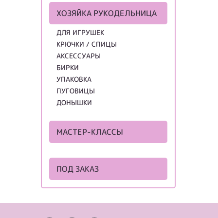
ХОЗЯЙКА РУКОДЕЛЬНИЦА
ДЛЯ ИГРУШЕК
КРЮЧКИ / СПИЦЫ
АКСЕССУАРЫ
БИРКИ
УПАКОВКА
ПУГОВИЦЫ
ДОНЫШКИ
МАСТЕР-КЛАССЫ
ПОД ЗАКАЗ