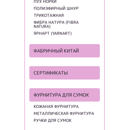
ПУХ НОРКИ
ПОЛИЭФИРНЫЙ ШНУР
ТРИКОТАЖНАЯ
ФИБРА НАТУРА (FIBRA
NATURA)
ЯРНАРТ (YARNART)
ФАБРИЧНЫЙ КИТАЙ
СЕРТИФИКАТЫ
ФУРНИТУРА ДЛЯ СУМОК
КОЖАНАЯ ФУРНИТУРА
МЕТАЛЛИЧЕСКАЯ ФУРНИТУРА
РУЧКИ ДЛЯ СУМОК