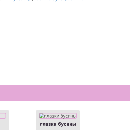
глазки бусины