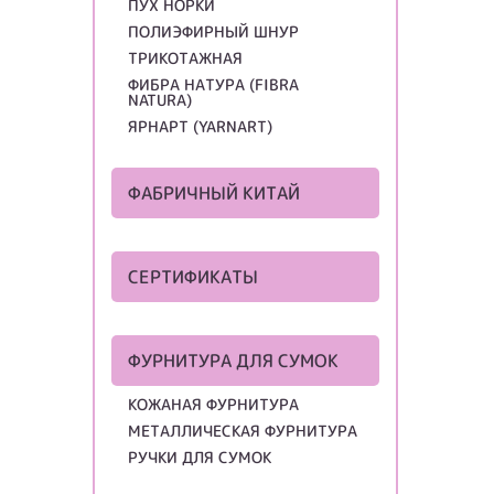
ПУХ НОРКИ
ПОЛИЭФИРНЫЙ ШНУР
ТРИКОТАЖНАЯ
ФИБРА НАТУРА (FIBRA
NATURA)
ЯРНАРТ (YARNART)
ФАБРИЧНЫЙ КИТАЙ
СЕРТИФИКАТЫ
ФУРНИТУРА ДЛЯ СУМОК
КОЖАНАЯ ФУРНИТУРА
МЕТАЛЛИЧЕСКАЯ ФУРНИТУРА
РУЧКИ ДЛЯ СУМОК