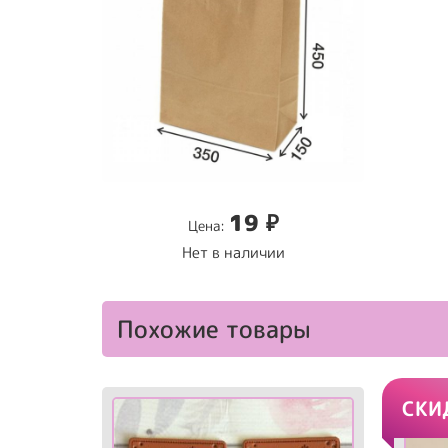
19
₽
Цена:
Нет в наличии
Похожие товары
СКИ