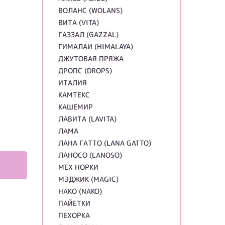
ВОЛАНС (WOLANS)
ВИТА (VITA)
ГАЗЗАЛ (GAZZAL)
ГИМАЛАИ (HIMALAYA)
ДЖУТОВАЯ ПРЯЖА
ДРОПС (DROPS)
ИТАЛИЯ
КАМТЕКС
КАШЕМИР
ЛАВИТА (LAVITA)
ЛАМА
ЛАНА ГАТТО (LANA GATTO)
ЛАНОСО (LANOSO)
МЕХ НОРКИ
МЭДЖИК (MAGIC)
НАКО (NAKO)
ПАЙЕТКИ
ПЕХОРКА