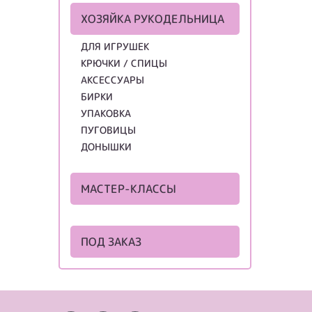
ХОЗЯЙКА РУКОДЕЛЬНИЦА
ДЛЯ ИГРУШЕК
КРЮЧКИ / СПИЦЫ
АКСЕССУАРЫ
БИРКИ
УПАКОВКА
ПУГОВИЦЫ
ДОНЫШКИ
МАСТЕР-КЛАССЫ
ПОД ЗАКАЗ