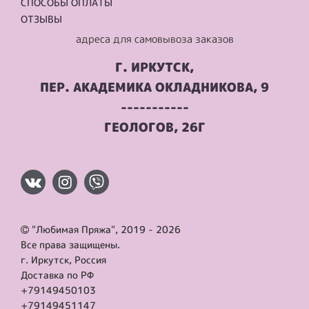
СПОСОБЫ ОПЛАТЫ
ОТЗЫВЫ
адреса для самовывоза заказов
Г. ИРКУТСК,
ПЕР. АКАДЕМИКА ОКЛАДНИКОВА, 9
-----------
ГЕОЛОГОВ, 26Г
"Любимая Пряжа", 2019 - 2026
Все права защищены.
г. Иркутск, Россия
Доставка по РФ
+79149450103
+79149451147