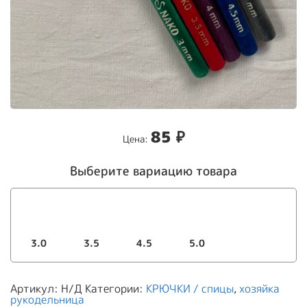
85
₽
Цена:
Выберите вариацию товара
3.0
3.5
4.5
5.0
Артикул:
Н/Д
Категории:
КРЮЧКИ / спицы
,
хозяйка
рукодельница