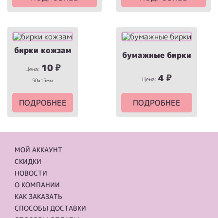
бирки кожзам
бумажные бирки
10
₽
Цена:
4
₽
Цена:
50х15мм
ПОДРОБНЕЕ
ПОДРОБНЕЕ
МОЙ АККАУНТ
СКИДКИ
НОВОСТИ
О КОМПАНИИ
КАК ЗАКАЗАТЬ
СПОСОБЫ ДОСТАВКИ