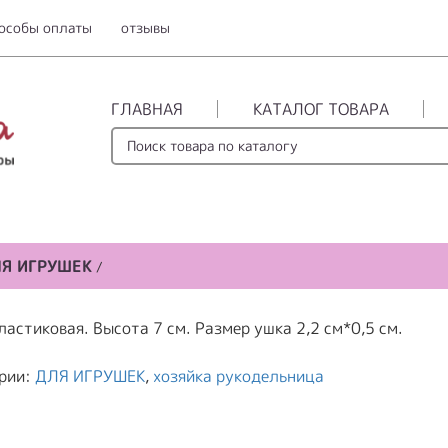
особы оплаты
отзывы
ГЛАВНАЯ
КАТАЛОГ ТОВАРА
Я ИГРУШЕК
/
ластиковая. Высота 7 см. Размер ушка 2,2 см*0,5 см.
рии:
ДЛЯ ИГРУШЕК
,
хозяйка рукодельница