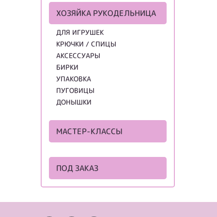
ХОЗЯЙКА РУКОДЕЛЬНИЦА
ДЛЯ ИГРУШЕК
КРЮЧКИ / СПИЦЫ
АКСЕССУАРЫ
БИРКИ
УПАКОВКА
ПУГОВИЦЫ
ДОНЫШКИ
МАСТЕР-КЛАССЫ
ПОД ЗАКАЗ