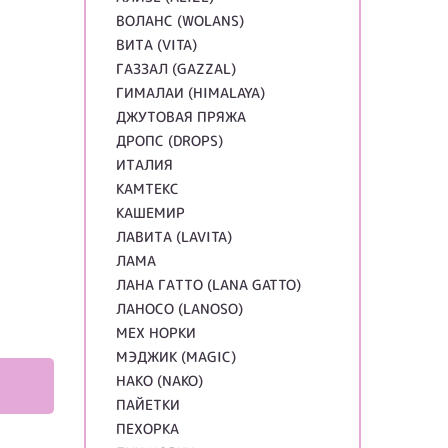
ВОЛАНС (WOLANS)
ВИТА (VITA)
ГАЗЗАЛ (GAZZAL)
ГИМАЛАИ (HIMALAYA)
ДЖУТОВАЯ ПРЯЖА
ДРОПС (DROPS)
ИТАЛИЯ
КАМТЕКС
КАШЕМИР
ЛАВИТА (LAVITA)
ЛАМА
ЛАНА ГАТТО (LANA GATTO)
ЛАНОСО (LANOSO)
МЕХ НОРКИ
МЭДЖИК (MAGIC)
НАКО (NAKO)
ПАЙЕТКИ
ПЕХОРКА