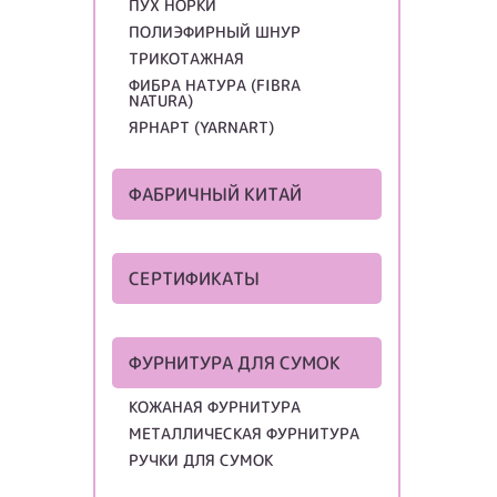
ПУХ НОРКИ
ПОЛИЭФИРНЫЙ ШНУР
ТРИКОТАЖНАЯ
ФИБРА НАТУРА (FIBRA
NATURA)
ЯРНАРТ (YARNART)
ФАБРИЧНЫЙ КИТАЙ
СЕРТИФИКАТЫ
ФУРНИТУРА ДЛЯ СУМОК
КОЖАНАЯ ФУРНИТУРА
МЕТАЛЛИЧЕСКАЯ ФУРНИТУРА
РУЧКИ ДЛЯ СУМОК