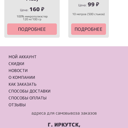
99
₽
Цена:
160
₽
Цена:
10 метров (500 стыков)
100% микрополиэстер
120 м/100 гр
ПОДРОБНЕЕ
ПОДРОБНЕЕ
МОЙ АККАУНТ
СКИДКИ
НОВОСТИ
О КОМПАНИИ
КАК ЗАКАЗАТЬ
СПОСОБЫ ДОСТАВКИ
СПОСОБЫ ОПЛАТЫ
ОТЗЫВЫ
адреса для самовывоза заказов
Г. ИРКУТСК,